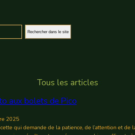
Recherche
Rechercher dans le site
Tous les articles
tto aux bolets de Pico
re 2025
ecette qui demande de la patience, de l’attention et de l