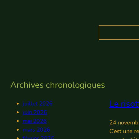
Archives chronologiques
Le riso
juillet 2026
juin 2026
mai 2026
24 novemb
mars 2026
C’est une r
février 2026