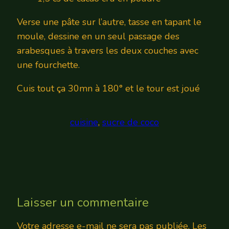
Verse une pâte sur l’autre, tasse en tapant le
moule, dessine en un seul passage des
arabesques à travers les deux couches avec
une fourchette.
Cuis tout ça 30mn à 180° et le tour est joué
cuisine
, 
sucre de coco
Laisser un commentaire
Votre adresse e-mail ne sera pas publiée.
Les