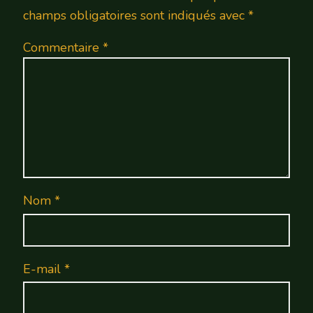
champs obligatoires sont indiqués avec
*
Commentaire
*
Nom
*
E-mail
*