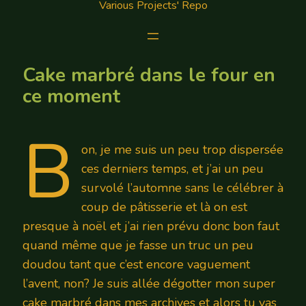
Various Projects' Repo
Cake marbré dans le four en
ce moment
B
on, je me suis un peu trop dispersée
ces derniers temps, et j’ai un peu
survolé l’automne sans le célébrer à
coup de pâtisserie et là on est
presque à noël et j’ai rien prévu donc bon faut
quand même que je fasse un truc un peu
doudou tant que c’est encore vaguement
l’avent, non? Je suis allée dégotter mon super
cake marbré dans mes archives et alors tu vas