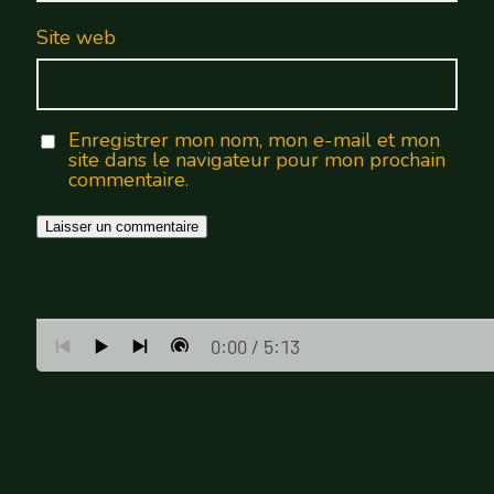
Site web
Enregistrer mon nom, mon e-mail et mon
site dans le navigateur pour mon prochain
commentaire.