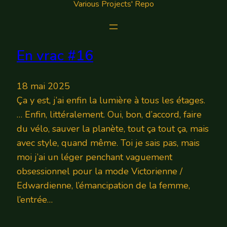
Various Projects' Repo
En vrac #16
18 mai 2025
Ça y est, j’ai enfin la lumière à tous les étages.
… Enfin, littéralement. Oui, bon, d’accord, faire
du vélo, sauver la planète, tout ça tout ça, mais
avec style, quand même. Toi je sais pas, mais
moi j’ai un léger penchant vaguement
obsessionnel pour la mode Victorienne /
Edwardienne, l’émancipation de la femme,
l’entrée…