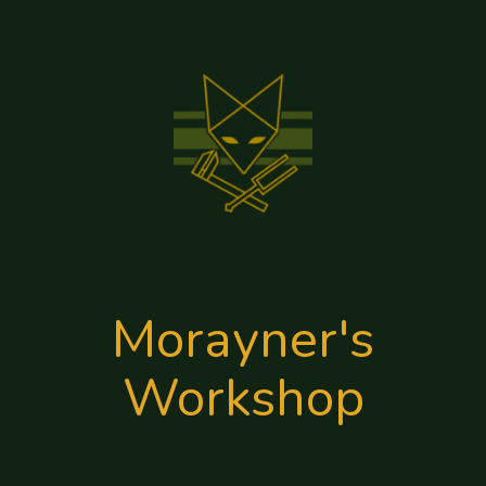
Morayner's
Workshop