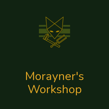
Morayner's
Workshop