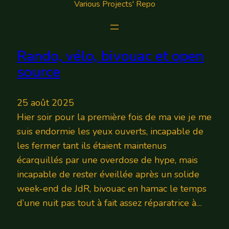
Various Projects' Repo
Rando, vélo, bivouac et open
source
25 août 2025
Hier soir pour la première fois de ma vie je me
suis endormie les yeux ouverts, incapable de
les fermer tant ils étaient maintenus
écarquillés par une overdose de hype, mais
incapable de rester éveillée après un solide
week-end de JdR, bivouac en hamac le temps
d’une nuit pas tout à fait assez réparatrice à…