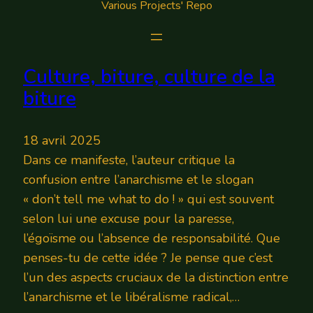
Various Projects' Repo
Culture, biture, culture de la
biture
18 avril 2025
Dans ce manifeste, l’auteur critique la
confusion entre l’anarchisme et le slogan
« don’t tell me what to do ! » qui est souvent
selon lui une excuse pour la paresse,
l’égoïsme ou l’absence de responsabilité. Que
penses-tu de cette idée ? Je pense que c’est
l’un des aspects cruciaux de la distinction entre
l’anarchisme et le libéralisme radical,…