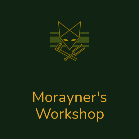
Morayner's
Workshop