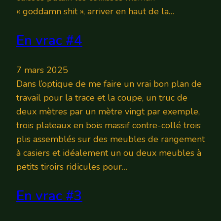
« goddamn shit », arriver en haut de la…
En vrac #4
7 mars 2025
Dans l’optique de me faire un vrai bon plan de
travail pour la trace et la coupe, un truc de
deux mètres par un mètre vingt par exemple,
trois plateaux en bois massif contre-collé trois
plis assemblés sur des meubles de rangement
à casiers et idéalement un ou deux meubles à
petits tiroirs ridicules pour…
En vrac #3