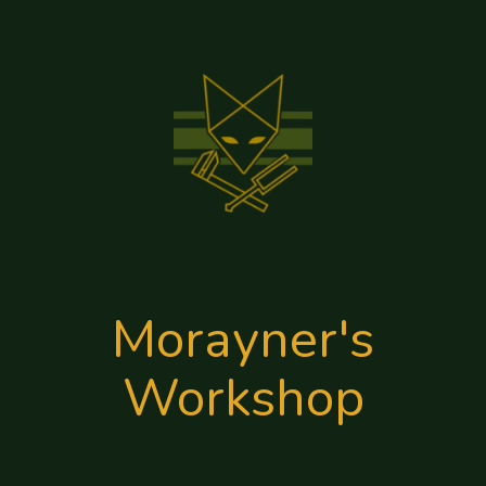
Morayner's
Workshop