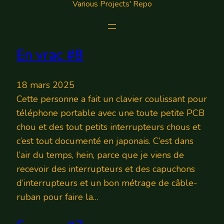
Various Projects' Repo
En vrac #8
18 mars 2025
Cette personne a fait un clavier coulissant pour
téléphone portable avec une toute petite PCB
chou et des tout petits interrupteurs chous et
c’est tout documenté en japonais. C’est dans
l’air du temps, hein, parce que je viens de
recevoir des interrupteurs et des capuchons
d’interrupteurs et un bon métrage de câble-
ruban pour faire la…