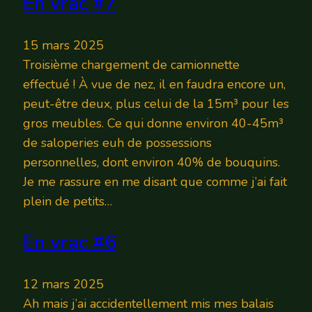
En vrac #7
15 mars 2025
Troisième chargement de camionnette
effectué ! À vue de nez, il en faudra encore un,
peut-être deux, plus celui de la 15m³ pour les
gros meubles. Ce qui donne environ 40-45m³
de saloperies euh de possessions
personnelles, dont environ 40% de bouquins.
Je me rassure en me disant que comme j’ai fait
plein de petits…
En vrac #6
12 mars 2025
Ah mais j’ai accidentellement mis mes balais