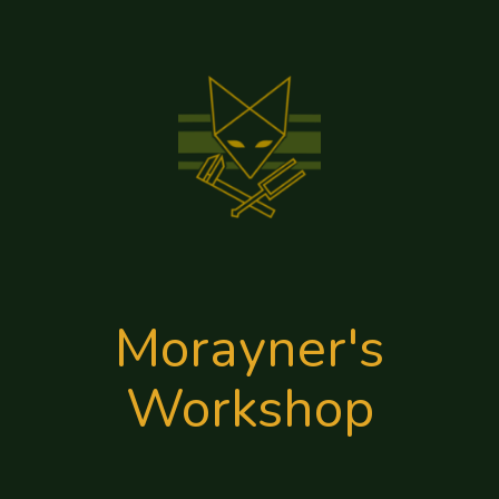
Morayner's
Workshop