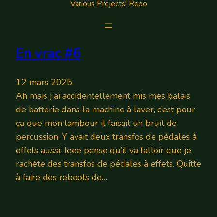
Various Projects' Repo
En vrac #6
12 mars 2025
Ah mais j’ai accidentellement mis mes balais
de batterie dans la machine à laver, c’est pour
ça que mon tambour il faisait un bruit de
percussion. Y avait deux transfos de pédales à
effets aussi. Jeee pense qu’il va falloir que je
rachète des transfos de pédales à effets. Quitte
à faire des reboots de…