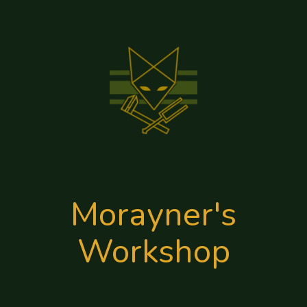
Morayner's
Workshop