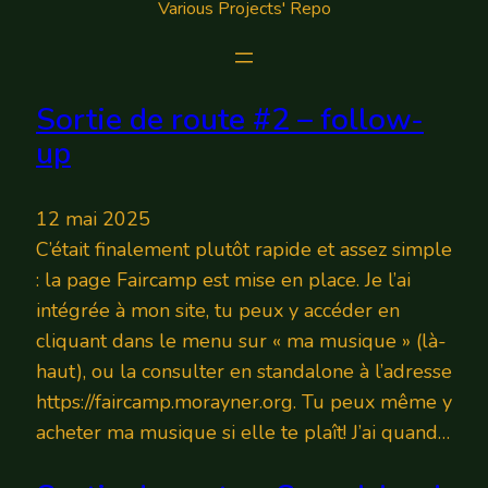
Various Projects' Repo
Sortie de route #2 – follow-
up
12 mai 2025
C’était finalement plutôt rapide et assez simple
: la page Faircamp est mise en place. Je l’ai
intégrée à mon site, tu peux y accéder en
cliquant dans le menu sur « ma musique » (là-
haut), ou la consulter en standalone à l’adresse
https://faircamp.morayner.org. Tu peux même y
acheter ma musique si elle te plaît! J’ai quand…