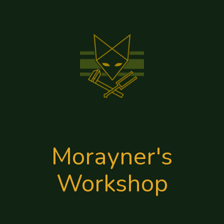
Morayner's
Workshop