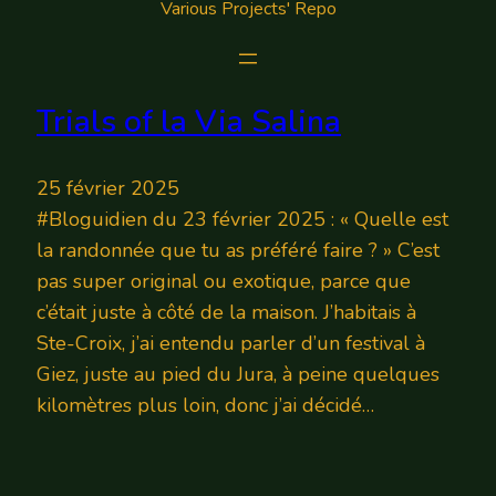
Various Projects' Repo
Trials of la Via Salina
25 février 2025
#Bloguidien du 23 février 2025 : « Quelle est
la randonnée que tu as préféré faire ? » C’est
pas super original ou exotique, parce que
c’était juste à côté de la maison. J’habitais à
Ste-Croix, j’ai entendu parler d’un festival à
Giez, juste au pied du Jura, à peine quelques
kilomètres plus loin, donc j’ai décidé…