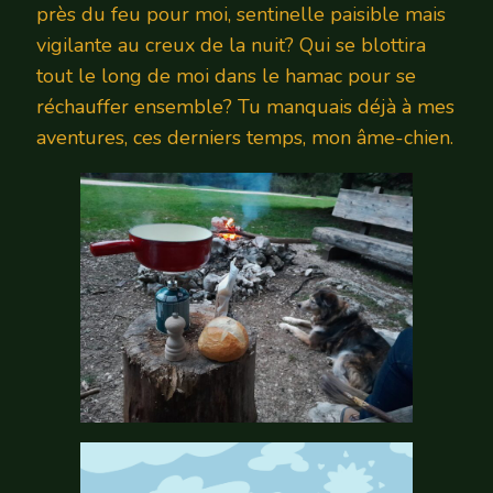
près du feu pour moi, sentinelle paisible mais
vigilante au creux de la nuit? Qui se blottira
tout le long de moi dans le hamac pour se
réchauffer ensemble? Tu manquais déjà à mes
aventures, ces derniers temps, mon âme-chien.