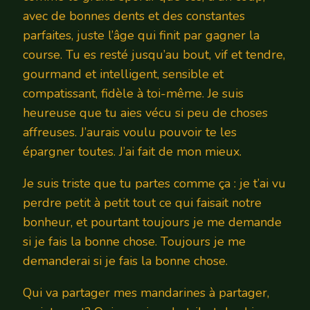
avec de bonnes dents et des constantes
parfaites, juste l’âge qui finit par gagner la
course. Tu es resté jusqu’au bout, vif et tendre,
gourmand et intelligent, sensible et
compatissant, fidèle à toi-même. Je suis
heureuse que tu aies vécu si peu de choses
affreuses. J’aurais voulu pouvoir te les
épargner toutes. J’ai fait de mon mieux.
Je suis triste que tu partes comme ça : je t’ai vu
perdre petit à petit tout ce qui faisait notre
bonheur, et pourtant toujours je me demande
si je fais la bonne chose. Toujours je me
demanderai si je fais la bonne chose.
Qui va partager mes mandarines à partager,