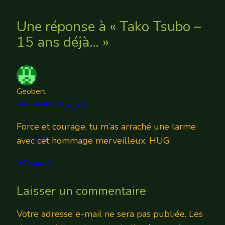
Une réponse à « Tako Tsubo –
15 ans déjà… »
Geobert
24 novembre 2025
Force et courage, tu m’as arraché une larme
avec cet hommage merveilleux. HUG
Répondre
Laisser un commentaire
Votre adresse e-mail ne sera pas publiée.
Les