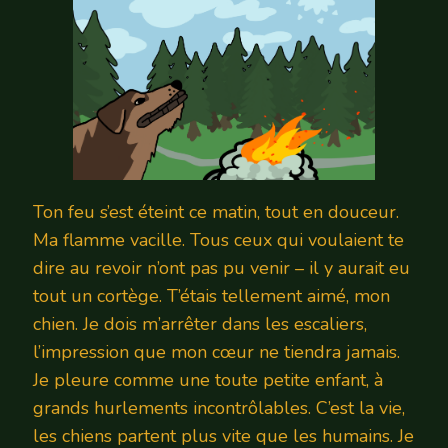
Ton feu s’est éteint ce matin, tout en douceur.
Ma flamme vacille. Tous ceux qui voulaient te
dire au revoir n’ont pas pu venir – il y aurait eu
tout un cortège. T’étais tellement aimé, mon
chien. Je dois m’arrêter dans les escaliers,
l’impression que mon cœur ne tiendra jamais.
Je pleure comme une toute petite enfant, à
grands hurlements incontrôlables. C’est la vie,
les chiens partent plus vite que les humains. Je