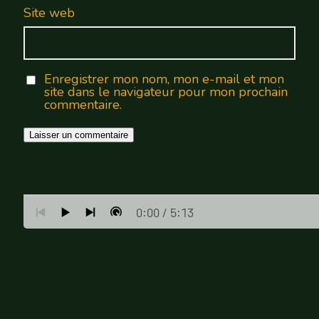
Site web
Enregistrer mon nom, mon e-mail et mon
site dans le navigateur pour mon prochain
commentaire.