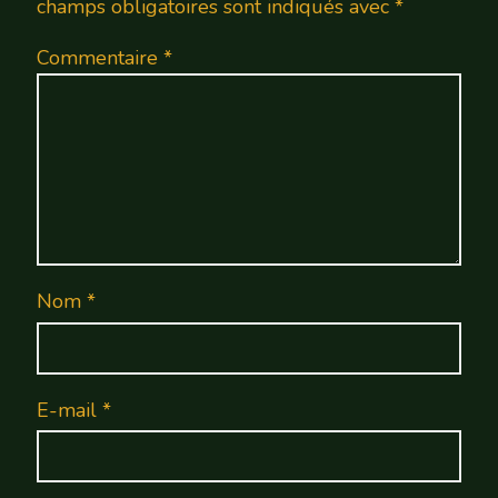
champs obligatoires sont indiqués avec
*
Commentaire
*
Nom
*
E-mail
*