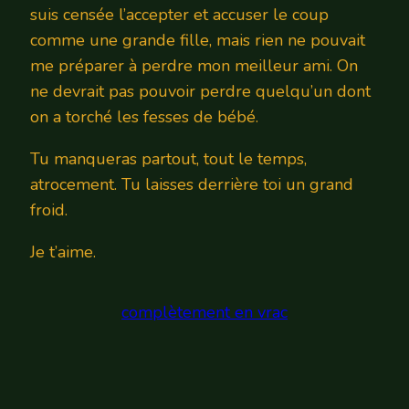
suis censée l’accepter et accuser le coup
comme une grande fille, mais rien ne pouvait
me préparer à perdre mon meilleur ami. On
ne devrait pas pouvoir perdre quelqu’un dont
on a torché les fesses de bébé.
Tu manqueras partout, tout le temps,
atrocement. Tu laisses derrière toi un grand
froid.
Je t’aime.
complètement en vrac