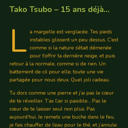
Tako Tsubo – 15 ans déjà…
L
a margelle est verglacée. Tes pieds
instables glissent un peu dessus. C’est
comme si la nature s’était démenée
pour t’offrir ta dernière neige, et puis
retour à la normale, comme si de rien. Un
battement de cil pour elle, toute une vie
partagée pour nous deux. Quel joli cadeau.
Tu dors comme une pierre et j’ai pas le cœur
de te réveiller. T’as l’air si paisible… Pas le
cœur de te laisser seul non plus. Pas
aujourd’hui. Je remets une buche dans le feu,
je fais chauffer de l’eau pour le thé, et j’annule