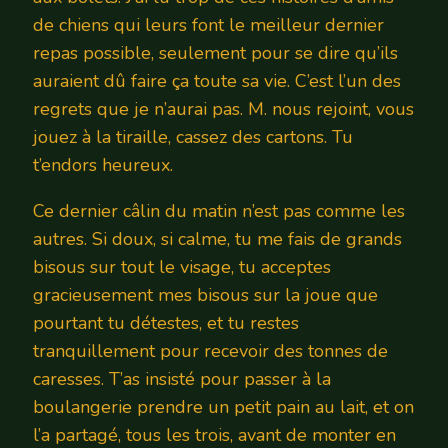
de chiens qui leurs font le meilleur dernier
repas possible, seulement pour se dire qu’ils
auraient dû faire ça toute sa vie. C’est l’un des
regrets que je n’aurai pas. M. nous rejoint, vous
jouez à la tiraille, cassez des cartons. Tu
t’endors heureux.
Ce dernier câlin du matin n’est pas comme les
autres. Si doux, si calme, tu me fais de grands
bisous sur tout le visage, tu acceptes
gracieusement mes bisous sur la joue que
pourtant tu détestes, et tu restes
tranquillement pour recevoir des tonnes de
caresses. T’as insisté pour passer à la
boulangerie prendre un petit pain au lait, et on
l’a partagé, tous les trois, avant de monter en