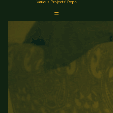
Various Projects' Repo