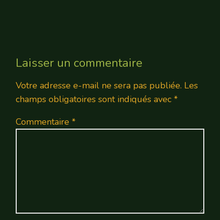
Laisser un commentaire
Votre adresse e-mail ne sera pas publiée.
Les
champs obligatoires sont indiqués avec
*
Commentaire
*