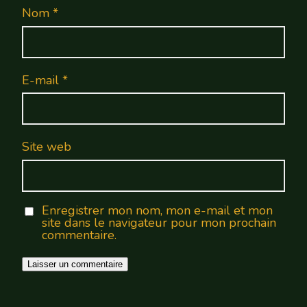
Nom
*
E-mail
*
Site web
Enregistrer mon nom, mon e-mail et mon
site dans le navigateur pour mon prochain
commentaire.