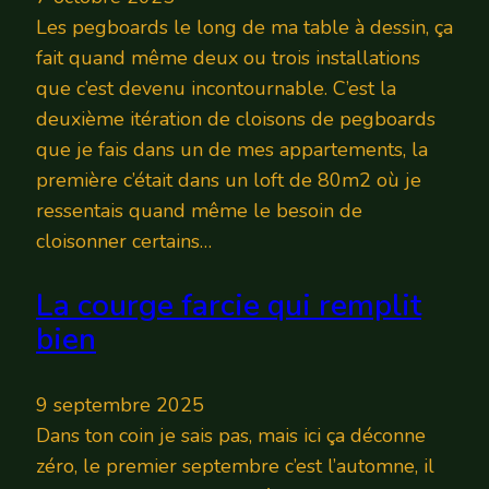
Les pegboards le long de ma table à dessin, ça
fait quand même deux ou trois installations
que c’est devenu incontournable. C’est la
deuxième itération de cloisons de pegboards
que je fais dans un de mes appartements, la
première c’était dans un loft de 80m2 où je
ressentais quand même le besoin de
cloisonner certains…
La courge farcie qui remplit
bien
9 septembre 2025
Dans ton coin je sais pas, mais ici ça déconne
zéro, le premier septembre c’est l’automne, il