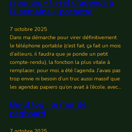
japonais – livret d’agenda à
la semaine + pochette
7 octobre 2025
Dans ma démarche pour virer définitivement
le téléphone portable (c’est fait, ça fait un mois
d’ailleurs, il faudra que je ponde un petit
compte-rendu), la fonction la plus vitale à
remplacer, pour moi, a été l’agenda. J’avais pas
trop envie ni besoin d’un truc aussi massif que
les agendas papiers qu’on avait à l’école, avec…
Build log : le mur de
pegboard
7 octobre 2025