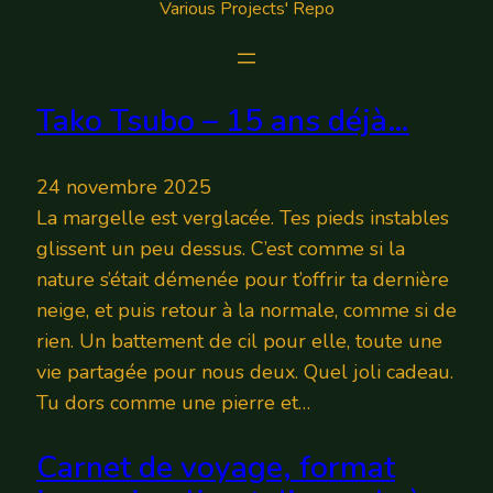
Various Projects' Repo
Tako Tsubo – 15 ans déjà…
24 novembre 2025
La margelle est verglacée. Tes pieds instables
glissent un peu dessus. C’est comme si la
nature s’était démenée pour t’offrir ta dernière
neige, et puis retour à la normale, comme si de
rien. Un battement de cil pour elle, toute une
vie partagée pour nous deux. Quel joli cadeau.
Tu dors comme une pierre et…
Carnet de voyage, format