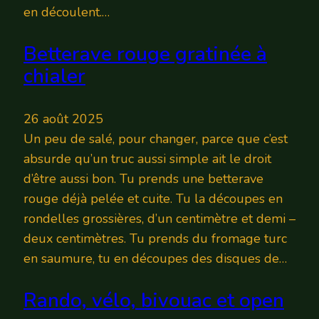
en découlent.…
Betterave rouge gratinée à
chialer
26 août 2025
Un peu de salé, pour changer, parce que c’est
absurde qu’un truc aussi simple ait le droit
d’être aussi bon. Tu prends une betterave
rouge déjà pelée et cuite. Tu la découpes en
rondelles grossières, d’un centimètre et demi –
deux centimètres. Tu prends du fromage turc
en saumure, tu en découpes des disques de…
Rando, vélo, bivouac et open