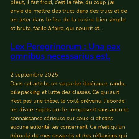
pleut, il fait froid, c’est la fête, du coup j’ai
envie de mettre des trucs dans des trucs et de
les jeter dans le feu, de la cuisine bien simple
et brute, facile à faire, qui nourrit et…
Lex Peregrinorum : Una pax
omnibus necessarius est.
2 septembre 2025
Dans cet article, on va parler itinérance, rando,
bikepacking et lutte des classes. Ce qui suit
n’est pas une thèse, te voilà prévenu. J’aborde
les divers sujets qui le composent sans aucune
connaissance sérieuse sur ceux-ci et sans
aucune autorité les concernant. Ce n’est qu’un
déroulé de mes ressentis et des réflexions qui