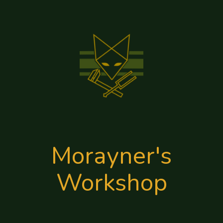
Morayner's
Workshop