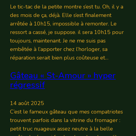
Le tic-tac de la petite montre s’est tu. Oh, il y a
des mois de ça, déjà. Elle s’est finalement
arrêtée à 10h15, impossible à remonter. Le
ressort a cassé, je suppose. il sera 10h15 pour
toujours, maintenant. Je ne me suis pas
embêtée à l’apporter chez l’horloger, sa
réparation serait bien plus coûteuse et…
Gâteau « St-Amour » hyper
régressif
14 août 2025
C’est le fameux gâteau que mes compatriotes
trouvent parfois dans la vitrine du fromager :
petit truc nuageux assez neutre à la belle