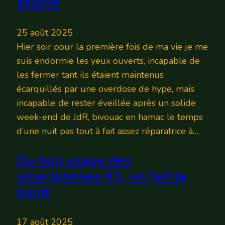
source
25 août 2025
Hier soir pour la première fois de ma vie je me
suis endormie les yeux ouverts, incapable de
les fermer tant ils étaient maintenus
écarquillés par une overdose de hype, mais
incapable de rester éveillée après un solide
week-end de JdR, bivouac en hamac le temps
d’une nuit pas tout à fait assez réparatrice à…
Du bon usage des
smartphones #3, on fait le
point
17 août 2025