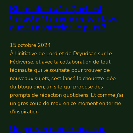
Bloguidien #1 : Quel est
l’article / la série de ton blog
que tu apprécies le plus ?
15 octobre 2024
À l’initiative de Lord et de Dryudsan sur le
Fédiverse, et avec la collaboration de tout
fédinaute qui le souhaite pour trouver de
nouveaux sujets, s’est lancé la chouette idée
du bloguidien, un site qui propose des
prompts de rédaction quotidiens. Et comme j’ai
un gros coup de mou en ce moment en terme
d’inspiration,…
Un patron numérique sur