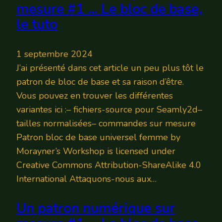
mesure #1 … Le bloc de base,
le tuto
1 septembre 2024
J’ai présenté dans cet article un peu plus tôt le
patron de bloc de base et sa raison d’être.
Vous pouvez en trouver les différentes
variantes ici :– fichiers-source pour Seamly2d–
tailles normalisées– commandes sur mesure
Patron bloc de base universel femme by
Morayner’s Workshop is licensed under
Creative Commons Attribution-ShareAlike 4.0
International Attaquons-nous aux…
Un patron numérique sur