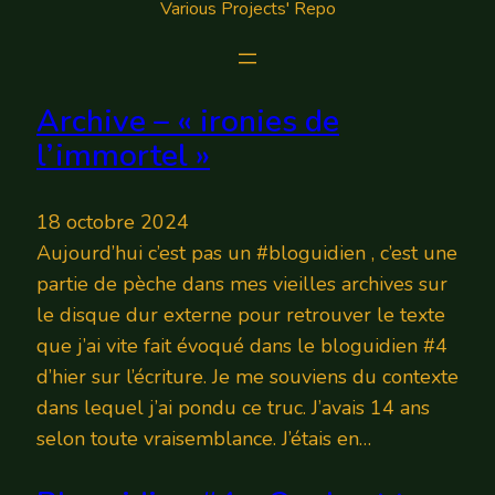
Various Projects' Repo
Archive – « ironies de
l’immortel »
18 octobre 2024
Aujourd’hui c’est pas un #bloguidien , c’est une
partie de pèche dans mes vieilles archives sur
le disque dur externe pour retrouver le texte
que j’ai vite fait évoqué dans le bloguidien #4
d’hier sur l’écriture. Je me souviens du contexte
dans lequel j’ai pondu ce truc. J’avais 14 ans
selon toute vraisemblance. J’étais en…