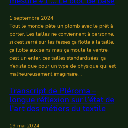
mesure #1 … Le bloc de base
1 septembre 2024
Tout le monde pète un plomb avec le prêt à
porter. Les tailles ne conviennent à personne,
si c’est serré sur les fesses ça flotte à la taille,
ça flotte aux seins mais ça moule le ventre,
c’est un enfer, ces tailles standardisées, ça
n’existe que pour un type de physique qui est
malheureusement imaginaire,…
Transcript de Pléroma –
longue réflexion sur l’état de
l’art des métiers du textile
19 mai 2024