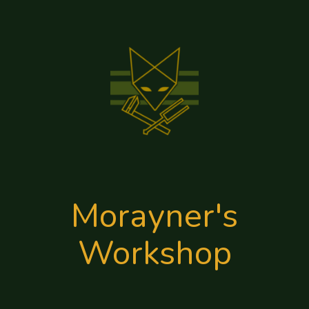
Morayner's
Workshop