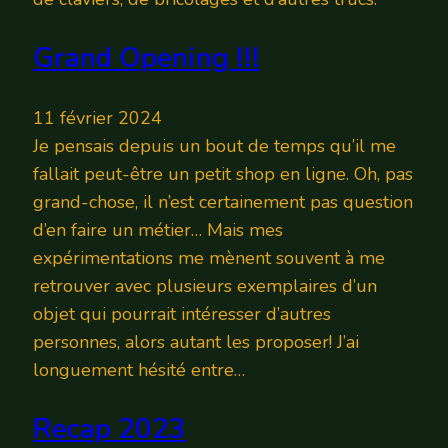
Grand Opening !!!
11 février 2024
Je pensais depuis un bout de temps qu’il me
fallait peut-être un petit shop en ligne. Oh, pas
grand-chose, il n’est certainement pas question
d’en faire un métier… Mais mes
expérimentations me mènent souvent à me
retrouver avec plusieurs exemplaires d’un
objet qui pourrait intéresser d’autres
personnes, alors autant les proposer! J’ai
longuement hésité entre…
Recap 2023