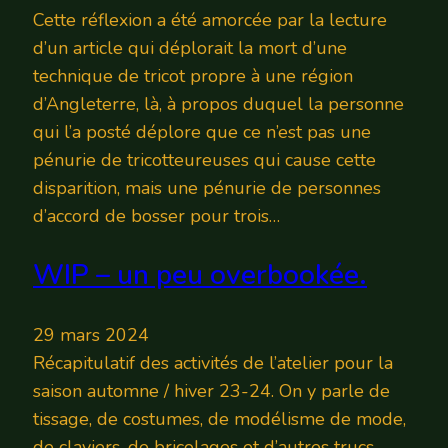
Cette réflexion a été amorcée par la lecture
d’un article qui déplorait la mort d’une
technique de tricot propre à une région
d’Angleterre, là, à propos duquel la personne
qui l’a posté déplore que ce n’est pas une
pénurie de tricotteureuses qui cause cette
disparition, mais une pénurie de personnes
d’accord de bosser pour trois…
WIP – un peu overbookée.
29 mars 2024
Récapitulatif des activités de l’atelier pour la
saison automne / hiver 23-24. On y parle de
tissage, de costumes, de modélisme de mode,
de claviers, de bricolages et d’autres trucs.