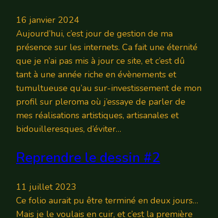
16 janvier 2024
Aujourd’hui, c’est jour de gestion de ma
présence sur les internets. Ca fait une éternité
que je n’ai pas mis à jour ce site, et c’est dû
tant à une année riche en évènements et
tumultueuse qu’au sur-investissement de mon
profil sur pleroma où j’essaye de parler de
mes réalisations artistiques, artisanales et
bidouilleresques, d’éviter…
Reprendre le dessin #2
11 juillet 2023
Ce folio aurait pu être terminé en deux jours…
Mais je le voulais en cuir, et c’est la première