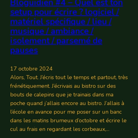
Bloguidien #4 – Quel est ton
setup pour écrire ? logiciel /
matériel spécifique / lieu /
musique / ambiance /
isolement / parsemé de
pauses
17 octobre 2024
Alors, Tout. J’écris tout le temps et partout, très
frénétiquement. J’écrivais au bistro sur des
bouts de calepins que je trainais dans ma
poche quand j’allais encore au bistro. J’allais à
l’école en avance pour me poser sur un banc
dans les matins brumeux d’octobre et écrire le
cul au frais en regardant les corbeaux,…