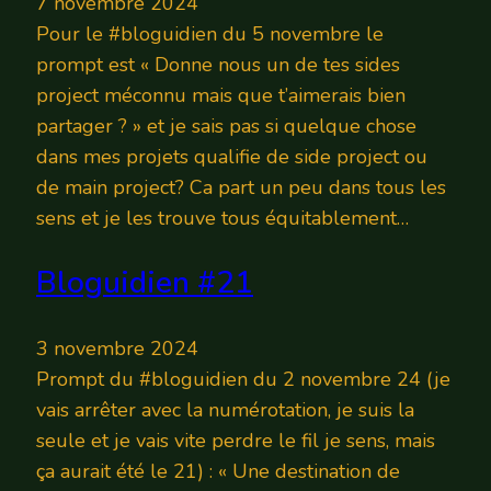
7 novembre 2024
Pour le #bloguidien du 5 novembre le
prompt est « Donne nous un de tes sides
project méconnu mais que t’aimerais bien
partager ? » et je sais pas si quelque chose
dans mes projets qualifie de side project ou
de main project? Ca part un peu dans tous les
sens et je les trouve tous équitablement…
Bloguidien #21
3 novembre 2024
Prompt du #bloguidien du 2 novembre 24 (je
vais arrêter avec la numérotation, je suis la
seule et je vais vite perdre le fil je sens, mais
ça aurait été le 21) : « Une destination de