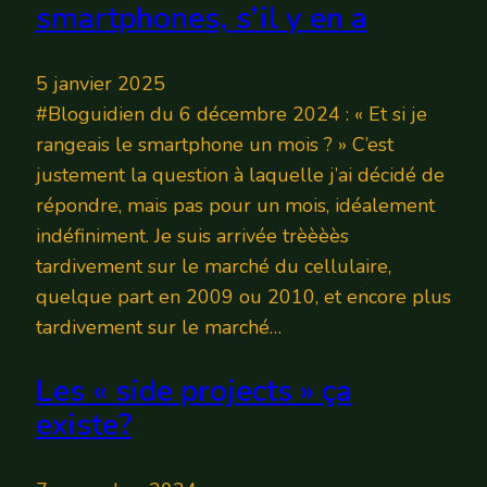
smartphones, s’il y en a
5 janvier 2025
#Bloguidien du 6 décembre 2024 : « Et si je
rangeais le smartphone un mois ? » C’est
justement la question à laquelle j’ai décidé de
répondre, mais pas pour un mois, idéalement
indéfiniment. Je suis arrivée trèèèès
tardivement sur le marché du cellulaire,
quelque part en 2009 ou 2010, et encore plus
tardivement sur le marché…
Les « side projects » ça
existe?