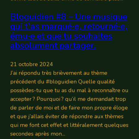
Bloguidien #8 – Une musique
qui t’as marqué·e, retourné·e,
ému·e et que tu souhaites
absolument partager.
21 octobre 2024
J’ai répondu très brièvement au thème
précédent du #bloguidien Quelle qualité
possèdes-tu que tu as du mal à reconnaître ou
accepter ? Pourquoi ? qu’il me demandait trop
de parler de moi et de faire mon propre éloge
et que j’allais éviter de répondre aux thèmes
qui me font cet effet et littéralement quelques
secondes après mon…