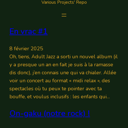
Various Projects' Repo
En vrac #1
8 février 2025
Oh, tiens, Adult Jazz a sorti un nouvel album (il
y a presque un an en fait je suis à la ramasse
dis donc), j’en connais une qui va chialer. Allée
voir un concert au format « midi relax », des
spectacles où tu peux te pointer avec ta
bouffe, et voulus inclusifs : les enfants qui…
On-gaku (notre rock) !