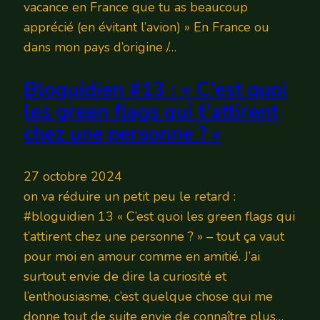
vacance en France que tu as beaucoup
apprécié (en évitant l’avion) » En France ou
dans mon pays d’origine /…
Bloguidien #13 : « C’est quoi
les green flags qui t’attirent
chez une personne ? »
27 octobre 2024
on va réduire un petit peu le retard :
#bloguidien 13 « C’est quoi les green flags qui
t’attirent chez une personne ? » – tout ça vaut
pour moi en amour comme en amitié. J’ai
surtout envie de dire la curiosité et
l’enthousiasme, c’est quelque chose qui me
donne tout de suite envie de connaître plus…