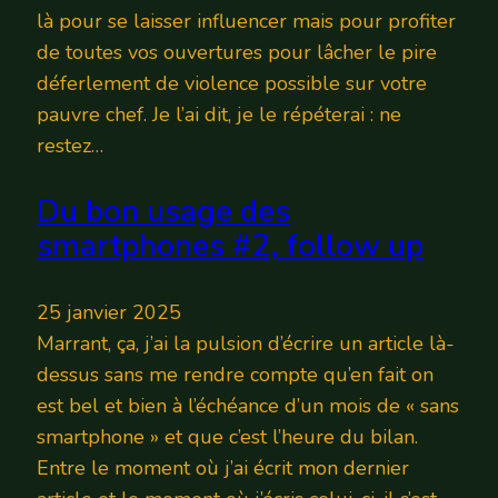
là pour se laisser influencer mais pour profiter
de toutes vos ouvertures pour lâcher le pire
déferlement de violence possible sur votre
pauvre chef. Je l’ai dit, je le répéterai : ne
restez…
Du bon usage des
smartphones #2, follow up
25 janvier 2025
Marrant, ça, j’ai la pulsion d’écrire un article là-
dessus sans me rendre compte qu’en fait on
est bel et bien à l’échéance d’un mois de « sans
smartphone » et que c’est l’heure du bilan.
Entre le moment où j’ai écrit mon dernier