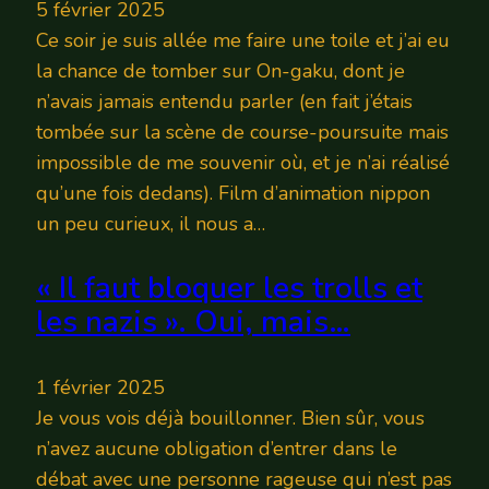
5 février 2025
Ce soir je suis allée me faire une toile et j’ai eu
la chance de tomber sur On-gaku, dont je
n’avais jamais entendu parler (en fait j’étais
tombée sur la scène de course-poursuite mais
impossible de me souvenir où, et je n’ai réalisé
qu’une fois dedans). Film d’animation nippon
un peu curieux, il nous a…
« Il faut bloquer les trolls et
les nazis ». Oui, mais…
1 février 2025
Je vous vois déjà bouillonner. Bien sûr, vous
n’avez aucune obligation d’entrer dans le
débat avec une personne rageuse qui n’est pas