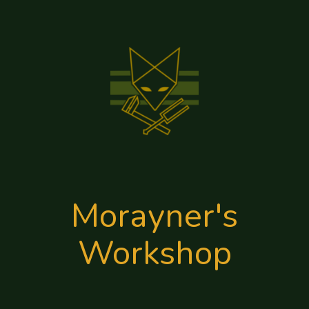
Morayner's
Workshop