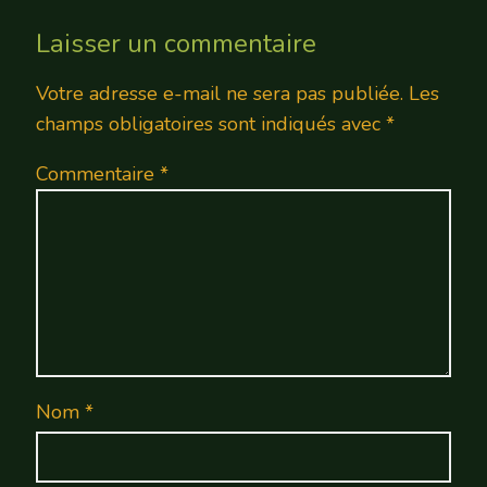
Laisser un commentaire
Votre adresse e-mail ne sera pas publiée.
Les
champs obligatoires sont indiqués avec
*
Commentaire
*
Nom
*