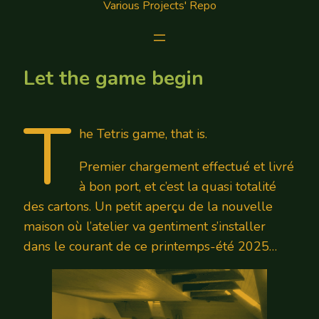
Various Projects' Repo
Let the game begin
T
he Tetris game, that is.
Premier chargement effectué et livré
à bon port, et c’est la quasi totalité
des cartons. Un petit aperçu de la nouvelle
maison où l’atelier va gentiment s’installer
dans le courant de ce printemps-été 2025…