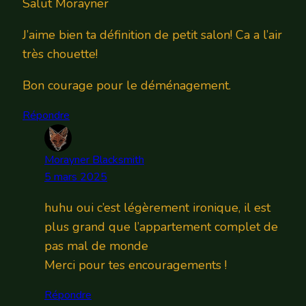
Salut Morayner
J’aime bien ta définition de petit salon! Ca a l’air
très chouette!
Bon courage pour le déménagement.
Répondre
Morayner Blacksmith
5 mars 2025
huhu oui c’est légèrement ironique, il est
plus grand que l’appartement complet de
pas mal de monde
Merci pour tes encouragements !
Répondre