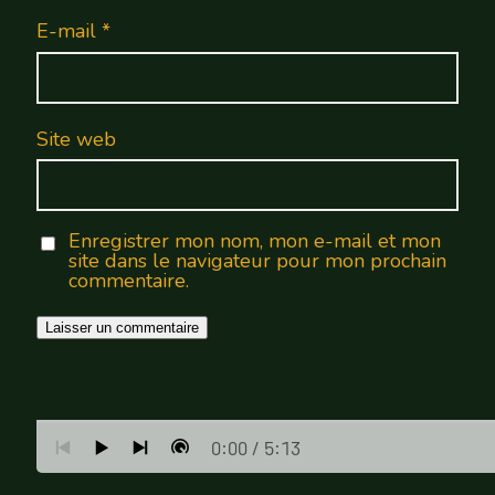
E-mail
*
Site web
Enregistrer mon nom, mon e-mail et mon
site dans le navigateur pour mon prochain
commentaire.