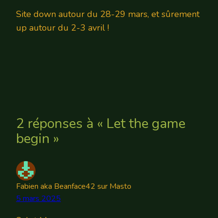
Site down autour du 28-29 mars, et sûrement
up autour du 2-3 avril !
2 réponses à « Let the game
begin »
Fabien aka Beanface42 sur Masto
5 mars 2025