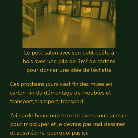
Le petit salon avec son petit poêle à
bois avec une pile de 3m³ de cartons
pour donner une idée de l’échelle
Ces prochains jours c’est fin des mises en
carton, fin du démontage de meubles et
transport, transport, transport.
J’ai gardé beaucoup trop de livres sous la main
pour m’occuper et je devrais pas mal dessiner
et aussi écrire, pourquoi pas ici.