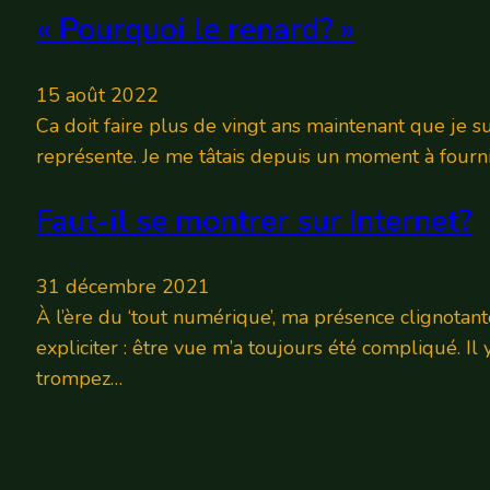
« Pourquoi le renard? »
15 août 2022
Ca doit faire plus de vingt ans maintenant que je 
représente. Je me tâtais depuis un moment à fournir
Faut-il se montrer sur Internet?
31 décembre 2021
À l’ère du ‘tout numérique’, ma présence clignotante
expliciter : être vue m’a toujours été compliqué. Il 
trompez…