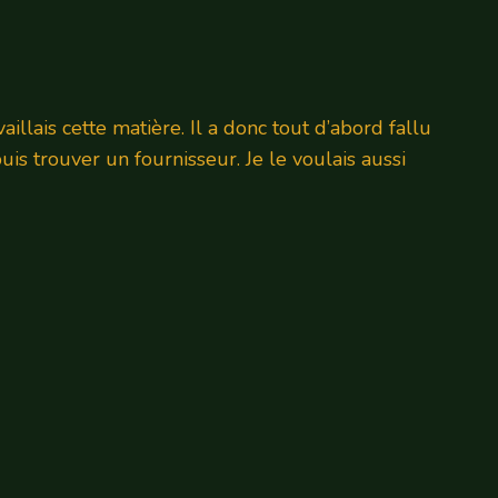
aillais cette matière. Il a donc tout d’abord fallu
s trouver un fournisseur. Je le voulais aussi